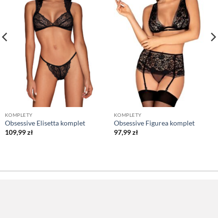
KOMPLETY
KOMPLETY
Obsessive Elisetta komplet
Obsessive Figurea komplet
109,99
zł
97,99
zł