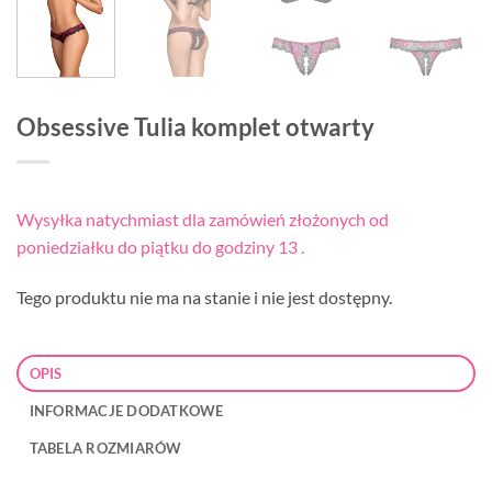
Obsessive Tulia komplet otwarty
Wysyłka natychmiast dla zamówień złożonych od
poniedziałku do piątku do godziny 13 .
Tego produktu nie ma na stanie i nie jest dostępny.
OPIS
INFORMACJE DODATKOWE
TABELA ROZMIARÓW