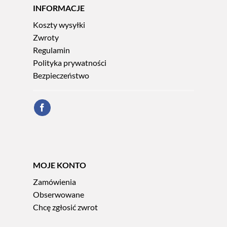
INFORMACJE
Koszty wysyłki
Zwroty
Regulamin
Polityka prywatności
Bezpieczeństwo
MOJE KONTO
Zamówienia
Obserwowane
Chcę zgłosić zwrot