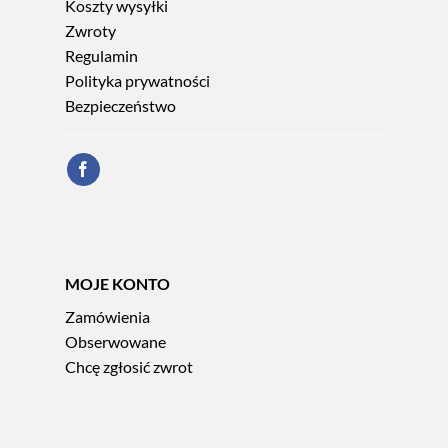
Koszty wysyłki
Zwroty
Regulamin
Polityka prywatności
Bezpieczeństwo
MOJE KONTO
Zamówienia
Obserwowane
Chcę zgłosić zwrot