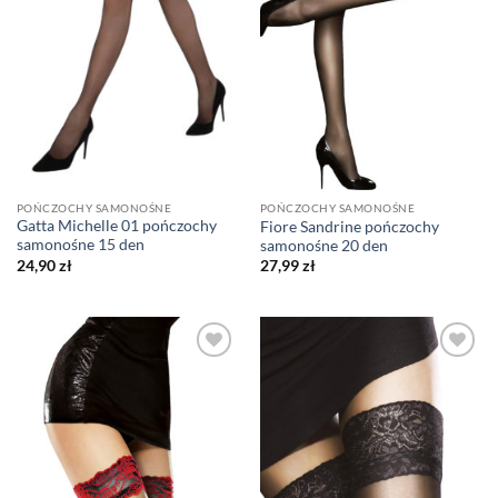
POŃCZOCHY SAMONOŚNE
POŃCZOCHY SAMONOŚNE
Gatta Michelle 01 pończochy
Fiore Sandrine pończochy
samonośne 15 den
samonośne 20 den
24,90
zł
27,99
zł