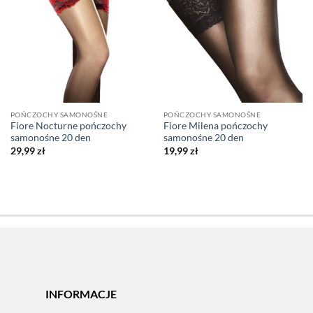
POŃCZOCHY SAMONOŚNE
POŃCZOCHY SAMONOŚNE
Fiore Nocturne pończochy
Fiore Milena pończochy
samonośne 20 den
samonośne 20 den
29,99
zł
19,99
zł
INFORMACJE