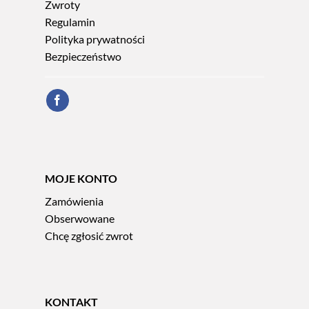
Zwroty
Regulamin
Polityka prywatności
Bezpieczeństwo
MOJE KONTO
Zamówienia
Obserwowane
Chcę zgłosić zwrot
KONTAKT