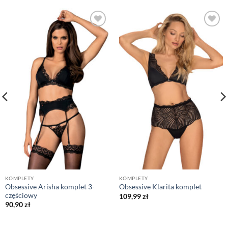
KOMPLETY
KOMPLETY
Obsessive Arisha komplet 3-
Obsessive Klarita komplet
częściowy
109,99
zł
90,90
zł