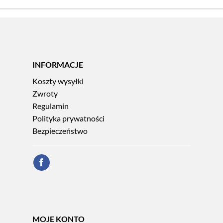
INFORMACJE
Koszty wysyłki
Zwroty
Regulamin
Polityka prywatności
Bezpieczeństwo
MOJE KONTO