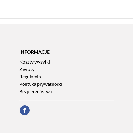
INFORMACJE
Koszty wysyłki
Zwroty
Regulamin
Polityka prywatności
Bezpieczeństwo