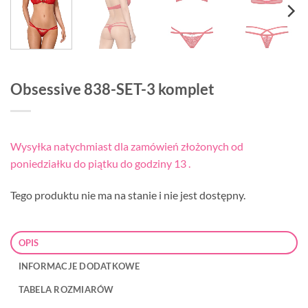
Obsessive 838-SET-3 komplet
Wysyłka natychmiast dla zamówień złożonych od
poniedziałku do piątku do godziny 13 .
Tego produktu nie ma na stanie i nie jest dostępny.
OPIS
INFORMACJE DODATKOWE
TABELA ROZMIARÓW