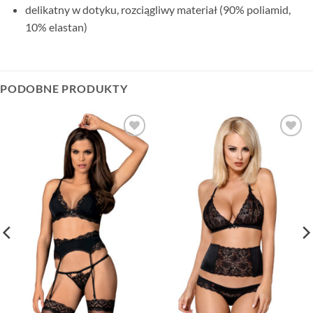
delikatny w dotyku, rozciągliwy materiał (90% poliamid,
10% elastan)
PODOBNE PRODUKTY