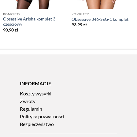
KOMPLETY
KOMPLETY
Obsessive Arisha komplet 3-
Obsessive 846-SEG-1 komplet
częściowy
93,99
zł
90,90
zł
INFORMACJE
Koszty wysyłki
Zwroty
Regulamin
Polityka prywatności
Bezpieczeństwo