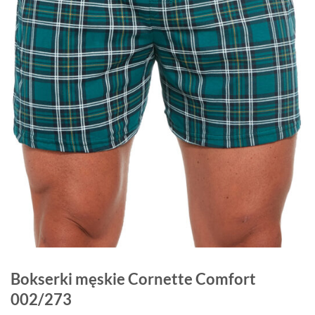
Bokserki męskie Cornette Comfort
002/273