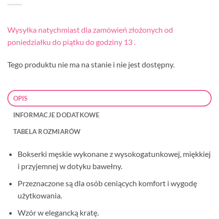
Wysyłka natychmiast dla zamówień złożonych od
poniedziałku do piątku do godziny 13 .
Tego produktu nie ma na stanie i nie jest dostępny.
OPIS
INFORMACJE DODATKOWE
TABELA ROZMIARÓW
Bokserki męskie wykonane z wysokogatunkowej, miękkiej
i przyjemnej w dotyku bawełny.
Przeznaczone są dla osób ceniących komfort i wygodę
użytkowania.
Wzór w elegancką kratę.