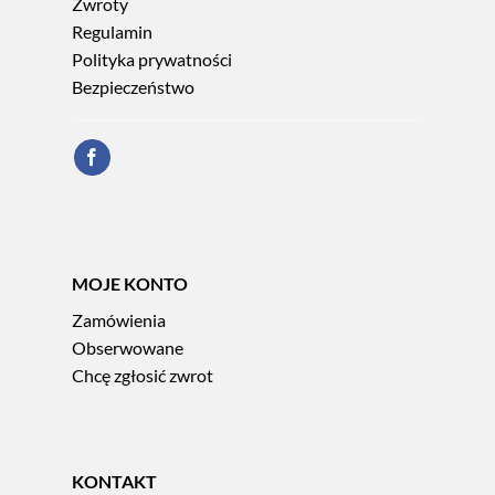
Zwroty
Regulamin
Polityka prywatności
Bezpieczeństwo
MOJE KONTO
Zamówienia
Obserwowane
Chcę zgłosić zwrot
KONTAKT