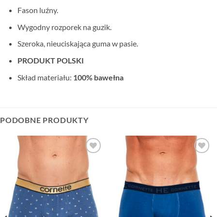
Fason luźny.
Wygodny rozporek na guzik.
Szeroka, nieuciskająca guma w pasie.
PRODUKT POLSKI
Skład materiału:
100% bawełna
PODOBNE PRODUKTY