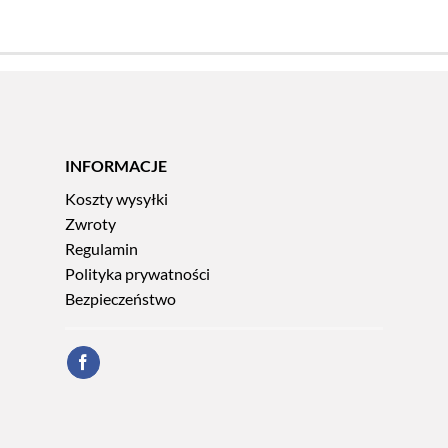
INFORMACJE
Koszty wysyłki
Zwroty
Regulamin
Polityka prywatności
Bezpieczeństwo