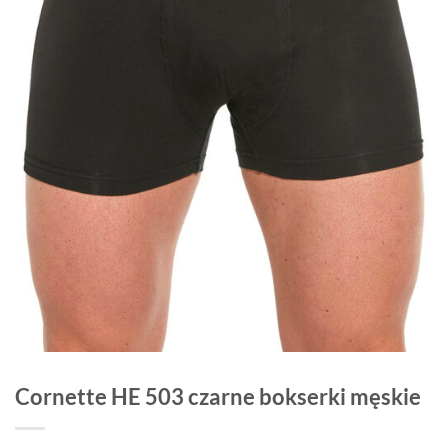
Cornette HE 503 czarne bokserki męskie