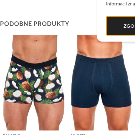
informacji zna
PODOBNE PRODUKTY
ZGO