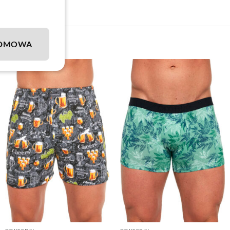
DMOWA