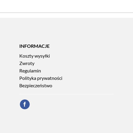
INFORMACJE
Koszty wysyłki
Zwroty
Regulamin
Polityka prywatności
Bezpieczeństwo