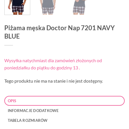
Piżama męska Doctor Nap 7201 NAVY
BLUE
Wysyłka natychmiast dla zamówień złożonych od
poniedziałku do piątku do godziny 13 .
Tego produktu nie ma na stanie i nie jest dostępny.
OPIS
INFORMACJE DODATKOWE
TABELA ROZMIARÓW