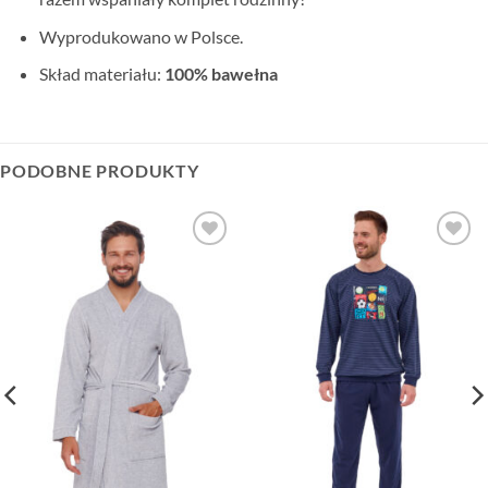
Wyprodukowano w Polsce.
Skład materiału:
100% bawełna
PODOBNE PRODUKTY