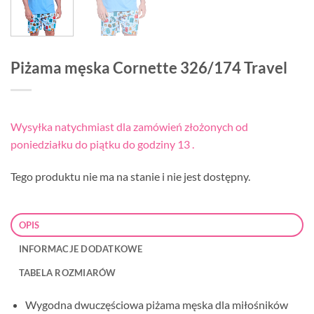
Piżama męska Cornette 326/174 Travel
Wysyłka natychmiast dla zamówień złożonych od
poniedziałku do piątku do godziny 13 .
Tego produktu nie ma na stanie i nie jest dostępny.
OPIS
INFORMACJE DODATKOWE
TABELA ROZMIARÓW
Wygodna dwuczęściowa piżama męska dla miłośników