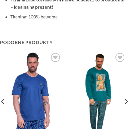
– idealna na prezent!
Tkanina: 100% bawełna
PODOBNE PRODUKTY