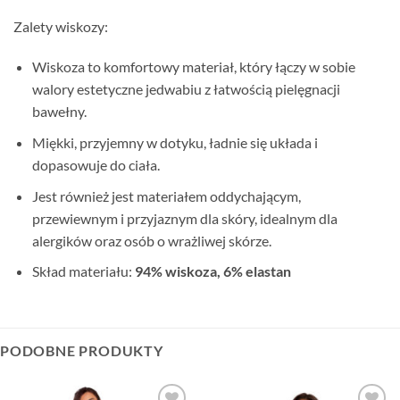
Zalety wiskozy:
Wiskoza to komfortowy materiał, który łączy w sobie
walory estetyczne jedwabiu z łatwością pielęgnacji
bawełny.
Miękki, przyjemny w dotyku, ładnie się układa i
dopasowuje do ciała.
Jest również jest materiałem oddychającym,
przewiewnym i przyjaznym dla skóry, idealnym dla
alergików oraz osób o wrażliwej skórze.
Skład materiału:
94% wiskoza, 6% elastan
PODOBNE PRODUKTY