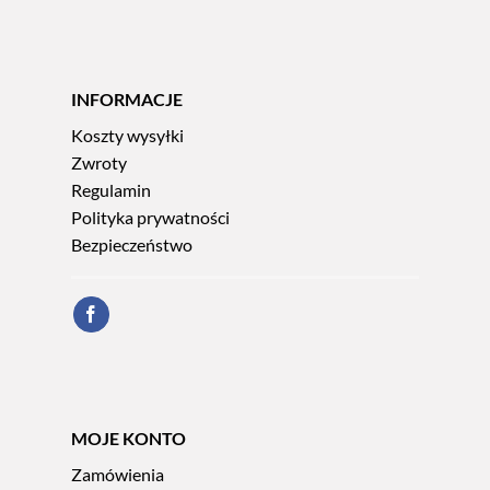
INFORMACJE
Koszty wysyłki
Zwroty
Regulamin
Polityka prywatności
Bezpieczeństwo
MOJE KONTO
Zamówienia