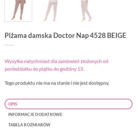
Piżama damska Doctor Nap 4528 BEIGE
Wysyłka natychmiast dla zamówień złożonych od
poniedziałku do piątku do godziny 13 .
Tego produktu nie ma na stanie i nie jest dostępny.
OPIS
INFORMACJE DODATKOWE
TABELA ROZMIARÓW