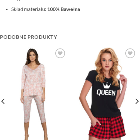
Skład materiału:
100% Bawełna
PODOBNE PRODUKTY