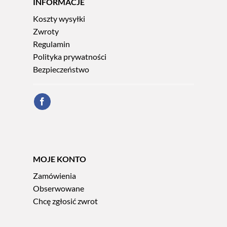
INFORMACJE
Koszty wysyłki
Zwroty
Regulamin
Polityka prywatności
Bezpieczeństwo
MOJE KONTO
Zamówienia
Obserwowane
Chcę zgłosić zwrot