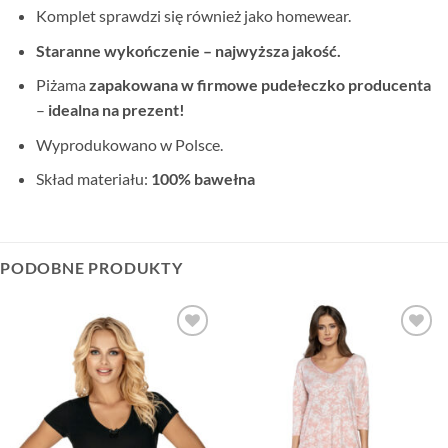
Komplet sprawdzi się również jako homewear.
Staranne wykończenie – najwyższa jakość.
Piżama
zapakowana w firmowe pudełeczko producenta
–
idealna na prezent!
Wyprodukowano w Polsce.
Skład materiału:
100% bawełna
PODOBNE PRODUKTY