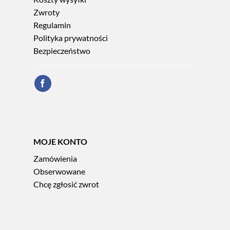
Zwroty
Regulamin
Polityka prywatności
Bezpieczeństwo
MOJE KONTO
Zamówienia
Obserwowane
Chcę zgłosić zwrot