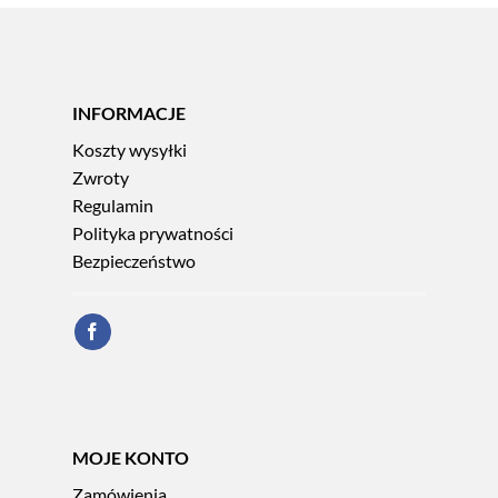
INFORMACJE
Koszty wysyłki
Zwroty
Regulamin
Polityka prywatności
Bezpieczeństwo
MOJE KONTO
Zamówienia