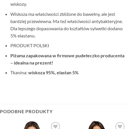
wiskozy.
Wiskoza ma właściwości zbliżone do bawełny, ale jest
bardziej przewiewna. Ma też właściwości antybakteryjne.
Dla lepszego dopasowania do kształtów sylwetki dodano
5% elastanu.
PRODUKT POLSKI
Piżama zapakowana w firmowe pudełeczko producenta
– idealna na prezent!
Tkanina:
wiskoza 95%, elastan 5%
PODOBNE PRODUKTY