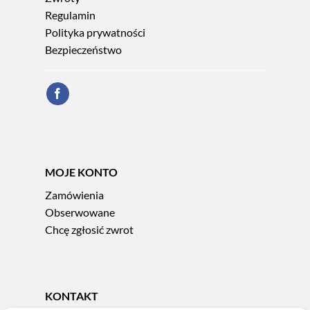
Regulamin
Polityka prywatności
Bezpieczeństwo
MOJE KONTO
Zamówienia
Obserwowane
Chcę zgłosić zwrot
KONTAKT