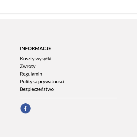
INFORMACJE
Koszty wysyłki
Zwroty
Regulamin
Polityka prywatności
Bezpieczeństwo