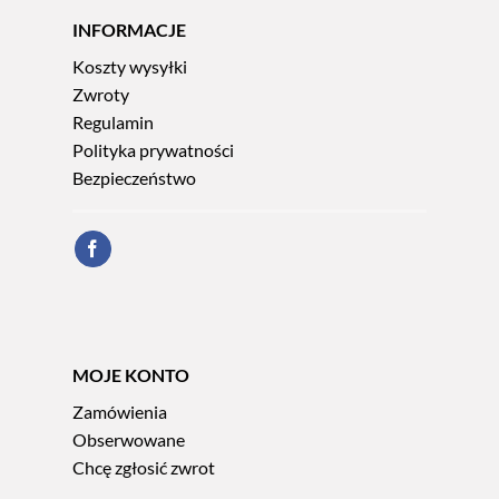
INFORMACJE
Koszty wysyłki
Zwroty
Regulamin
Polityka prywatności
Bezpieczeństwo
MOJE KONTO
Zamówienia
Obserwowane
Chcę zgłosić zwrot