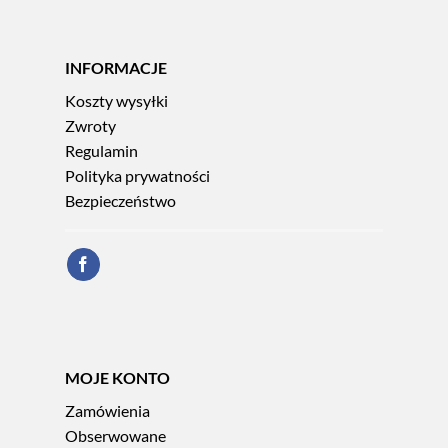
INFORMACJE
Koszty wysyłki
Zwroty
Regulamin
Polityka prywatności
Bezpieczeństwo
MOJE KONTO
Zamówienia
Obserwowane