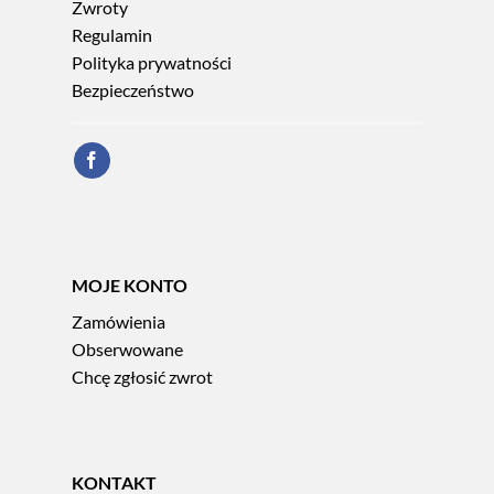
Zwroty
Regulamin
Polityka prywatności
Bezpieczeństwo
MOJE KONTO
Zamówienia
Obserwowane
Chcę zgłosić zwrot
KONTAKT