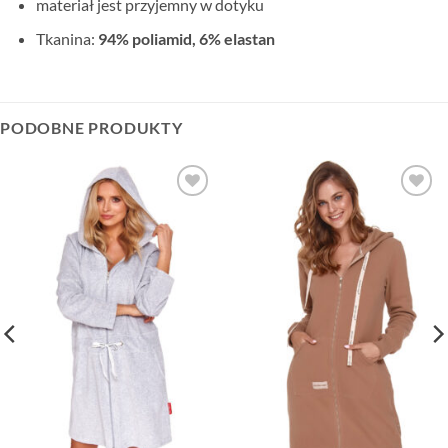
materiał jest przyjemny w dotyku
Tkanina:
94% poliamid, 6% elastan
PODOBNE PRODUKTY