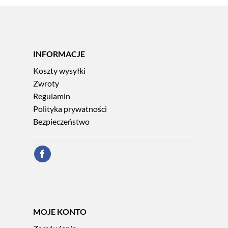
INFORMACJE
Koszty wysyłki
Zwroty
Regulamin
Polityka prywatności
Bezpieczeństwo
MOJE KONTO