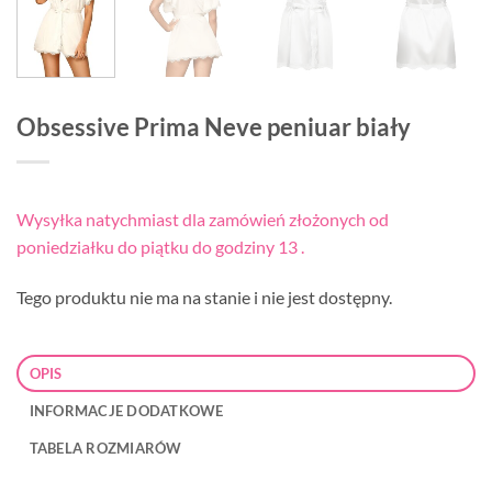
Obsessive Prima Neve peniuar biały
Wysyłka natychmiast dla zamówień złożonych od
poniedziałku do piątku do godziny 13 .
Tego produktu nie ma na stanie i nie jest dostępny.
OPIS
INFORMACJE DODATKOWE
TABELA ROZMIARÓW