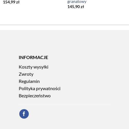
granatowy
154,99
zł
145,90
zł
INFORMACJE
Koszty wysyłki
Zwroty
Regulamin
Polityka prywatności
Bezpieczeństwo