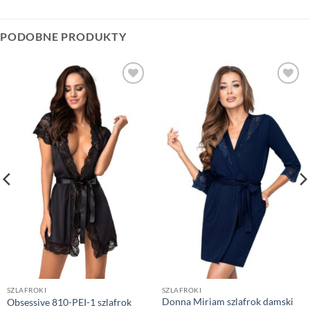
PODOBNE PRODUKTY
SZLAFROKI
SZLAFROKI
Donna Miriam szlafrok damski
Obsessive 810-PEI-1 szlafrok