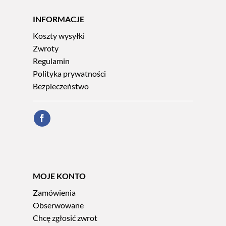
INFORMACJE
Koszty wysyłki
Zwroty
Regulamin
Polityka prywatności
Bezpieczeństwo
MOJE KONTO
Zamówienia
Obserwowane
Chcę zgłosić zwrot