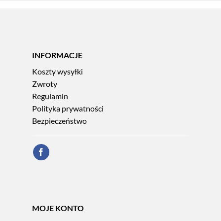
INFORMACJE
Koszty wysyłki
Zwroty
Regulamin
Polityka prywatności
Bezpieczeństwo
MOJE KONTO