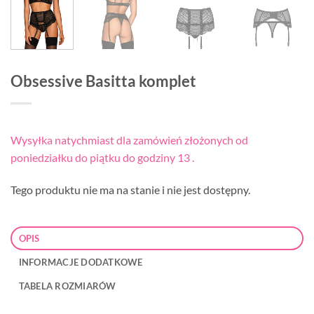
Obsessive Basitta komplet
Wysyłka natychmiast dla zamówień złożonych od
poniedziałku do piątku do godziny 13 .
Tego produktu nie ma na stanie i nie jest dostępny.
OPIS
INFORMACJE DODATKOWE
TABELA ROZMIARÓW