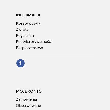
INFORMACJE
Koszty wysyłki
Zwroty
Regulamin
Polityka prywatności
Bezpieczeństwo
MOJE KONTO
Zamówienia
Obserwowane