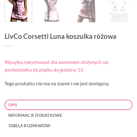
LivCo Corsetti Luna koszulka różowa
Wysyłka natychmiast dla zamówień złożonych od
poniedziałku do piątku do godziny 13 .
Tego produktu nie ma na stanie i nie jest dostępny.
OPIS
INFORMACJE DODATKOWE
TABELA ROZMIARÓW