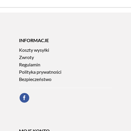
INFORMACJE
Koszty wysyłki
Zwroty
Regulamin
Polityka prywatności
Bezpieczeństwo
MOJE KONTO