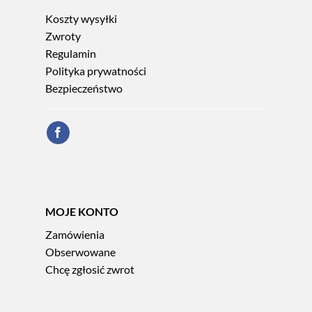
Koszty wysyłki
Zwroty
Regulamin
Polityka prywatności
Bezpieczeństwo
MOJE KONTO
Zamówienia
Obserwowane
Chcę zgłosić zwrot