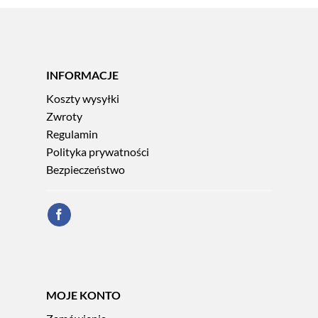
INFORMACJE
Koszty wysyłki
Zwroty
Regulamin
Polityka prywatności
Bezpieczeństwo
MOJE KONTO