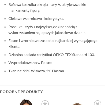
Beżowa koszulka o kroju litery A, ukryje wszelkie
mankamenty figury.
Ciekawe wzornictwo i kolorystyka.
Produkt uszyty z najwyższą dokładnością z
wykorzystaniem najlepszych jakościowo dzianin.
Fason i wzornictwo zaspokoi najbardziej wymagającego
klienta.
Dzianina posiada certyfikat OEKO-TEX Standard 100.
Wyprodukowano w Polsce.
Tkanina: 95% Wiskoza, 5% Elastan
PODOBNE PRODUKTY