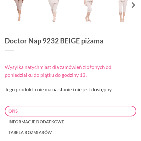
Doctor Nap 9232 BEIGE piżama
Wysyłka natychmiast dla zamówień złożonych od
poniedziałku do piątku do godziny 13 .
Tego produktu nie ma na stanie i nie jest dostępny.
OPIS
INFORMACJE DODATKOWE
TABELA ROZMIARÓW