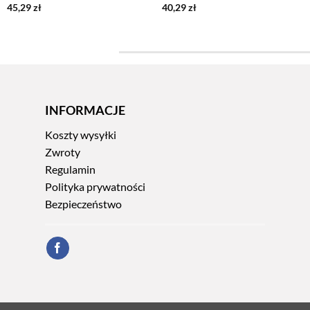
45,29
zł
40,29
zł
INFORMACJE
Koszty wysyłki
Zwroty
Regulamin
Polityka prywatności
Bezpieczeństwo