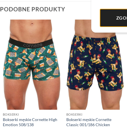
PODOBNE PRODUKTY
ZGO
BOKSERKI
BOKSERKI
Bokserki męskie Cornette High
Bokserki męskie Cornette
Emotion 508/138
Classic 001/186 Chicken