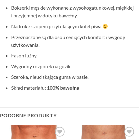
Bokserki męskie wykonane z wysokogatunkowej, miękkiej
i przyjemnej w dotyku bawełny.
Nadruk z szopem przytulającym kufel piwa
Przeznaczone są dla osób ceniących komfort i wygodę
użytkowania.
Fason luźny.
Wygodny rozporek na guzik.
Szeroka, nieuciskająca guma w pasie.
Skład materiału:
100% bawełna
PODOBNE PRODUKTY