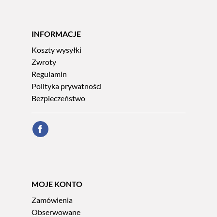
INFORMACJE
Koszty wysyłki
Zwroty
Regulamin
Polityka prywatności
Bezpieczeństwo
MOJE KONTO
Zamówienia
Obserwowane