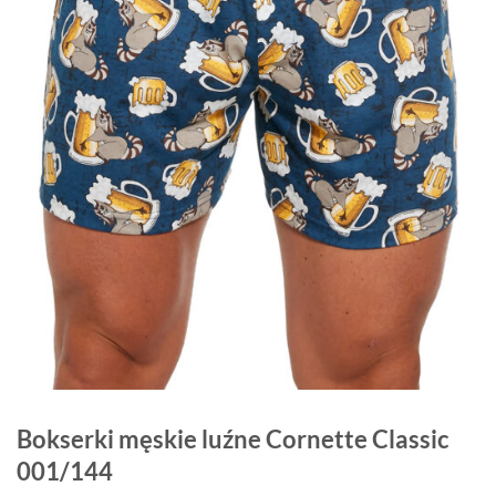
Bokserki męskie luźne Cornette Classic
001/144