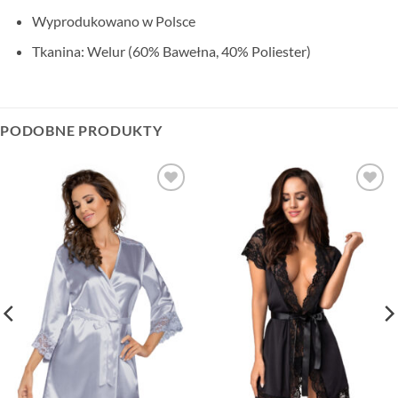
Wyprodukowano w Polsce
Tkanina: Welur (60% Bawełna, 40% Poliester)
PODOBNE PRODUKTY