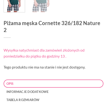
Piżama męska Cornette 326/182 Nature
2
Wysyłka natychmiast dla zamówień złożonych od
poniedziałku do piątku do godziny 13 .
Tego produktu nie ma na stanie i nie jest dostępny.
OPIS
INFORMACJE DODATKOWE
TABELA ROZMIARÓW