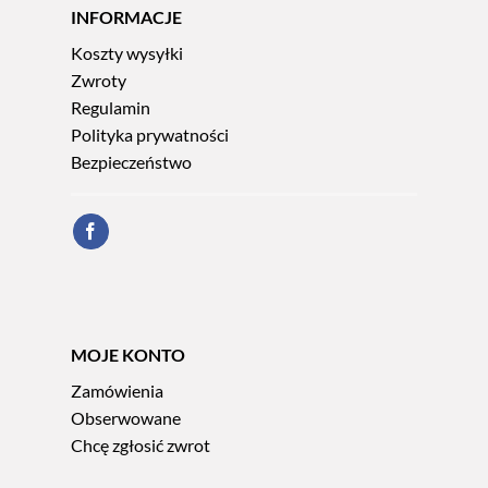
INFORMACJE
Koszty wysyłki
Zwroty
Regulamin
Polityka prywatności
Bezpieczeństwo
MOJE KONTO
Zamówienia
Obserwowane
Chcę zgłosić zwrot