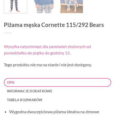
Piżama męska Cornette 115/292 Bears
Wysyłka natychmiast dla zamówień złożonych od
poniedziałku do piątku do godziny 13 .
Tego produktu nie ma na stanie i nie jest dostępny.
OPIS
INFORMACJE DODATKOWE
TABELA ROZMIARÓW
Wygodna dwuczęściowa piżama idealna na zimowe