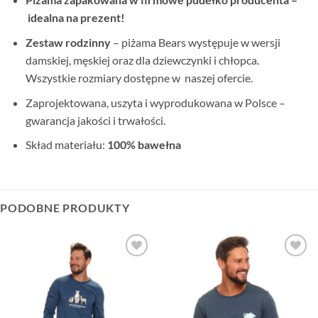
idealna na prezent!
Zestaw rodzinny
– piżama Bears występuje w wersji
damskiej, męskiej oraz dla dziewczynki i chłopca.
Wszystkie rozmiary dostępne w naszej ofercie.
Zaprojektowana, uszyta i wyprodukowana w Polsce –
gwarancja jakości i trwałości.
Skład materiału:
100% bawełna
PODOBNE PRODUKTY