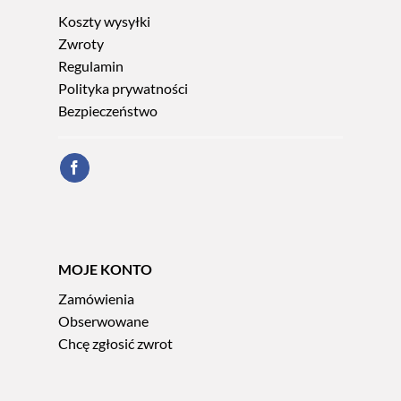
Koszty wysyłki
Zwroty
Regulamin
Polityka prywatności
Bezpieczeństwo
MOJE KONTO
Zamówienia
Obserwowane
Chcę zgłosić zwrot