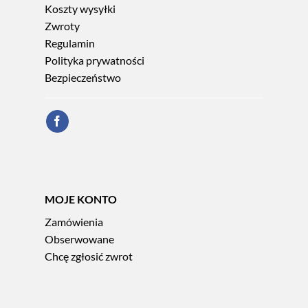
Koszty wysyłki
Zwroty
Regulamin
Polityka prywatności
Bezpieczeństwo
MOJE KONTO
Zamówienia
Obserwowane
Chcę zgłosić zwrot