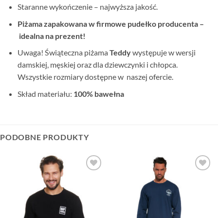
Staranne wykończenie – najwyższa jakość.
Piżama zapakowana w firmowe pudełko producenta –
idealna na prezent!
Uwaga! Świąteczna piżama
Teddy
występuje w wersji
damskiej, męskiej oraz dla dziewczynki i chłopca.
Wszystkie rozmiary dostępne w naszej ofercie.
Skład materiału:
100% bawełna
PODOBNE PRODUKTY