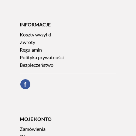
INFORMACJE
Koszty wysyłki
Zwroty
Regulamin
Polityka prywatności
Bezpieczeństwo
MOJE KONTO
Zamówienia