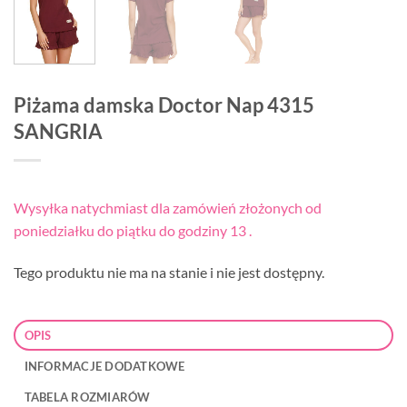
Piżama damska Doctor Nap 4315
SANGRIA
Wysyłka natychmiast dla zamówień złożonych od
poniedziałku do piątku do godziny 13 .
Tego produktu nie ma na stanie i nie jest dostępny.
OPIS
INFORMACJE DODATKOWE
TABELA ROZMIARÓW