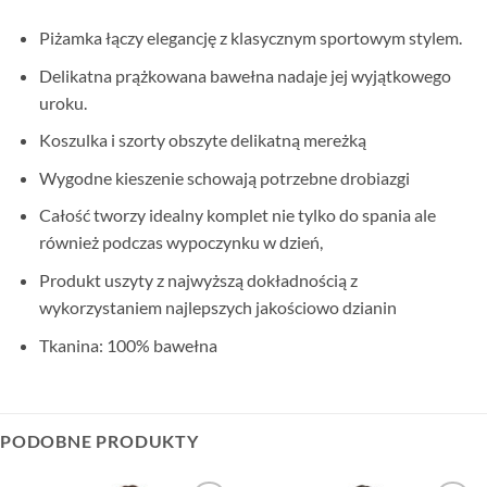
Piżamka łączy elegancję z klasycznym sportowym stylem.
Delikatna prążkowana bawełna nadaje jej wyjątkowego
uroku.
Koszulka i szorty obszyte delikatną mereżką
Wygodne kieszenie schowają potrzebne drobiazgi
Całość tworzy idealny komplet nie tylko do spania ale
również podczas wypoczynku w dzień,
Produkt uszyty z najwyższą dokładnością z
wykorzystaniem najlepszych jakościowo dzianin
Tkanina: 100% bawełna
PODOBNE PRODUKTY