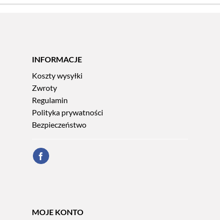
INFORMACJE
Koszty wysyłki
Zwroty
Regulamin
Polityka prywatności
Bezpieczeństwo
MOJE KONTO