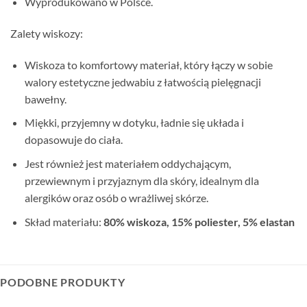
Wyprodukowano w Polsce.
Zalety wiskozy:
Wiskoza to komfortowy materiał, który łączy w sobie
walory estetyczne jedwabiu z łatwością pielęgnacji
bawełny.
Miękki, przyjemny w dotyku, ładnie się układa i
dopasowuje do ciała.
Jest również jest materiałem oddychającym,
przewiewnym i przyjaznym dla skóry, idealnym dla
alergików oraz osób o wrażliwej skórze.
Skład materiału:
80% wiskoza, 15% poliester, 5% elastan
PODOBNE PRODUKTY