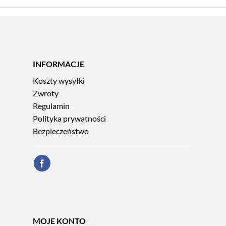
INFORMACJE
Koszty wysyłki
Zwroty
Regulamin
Polityka prywatności
Bezpieczeństwo
MOJE KONTO