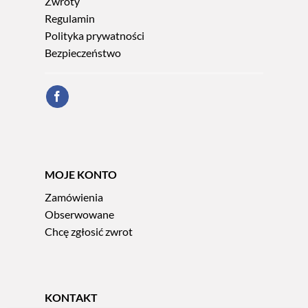
Zwroty
Regulamin
Polityka prywatności
Bezpieczeństwo
MOJE KONTO
Zamówienia
Obserwowane
Chcę zgłosić zwrot
KONTAKT