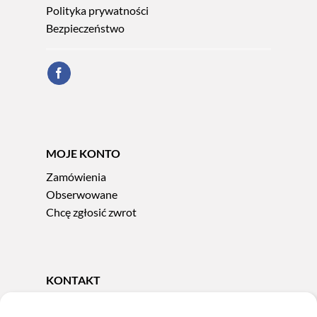
Polityka prywatności
Bezpieczeństwo
MOJE KONTO
Zamówienia
Obserwowane
Chcę zgłosić zwrot
KONTAKT
Tel.
606 856 924