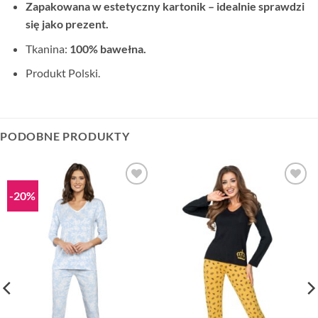
Zapakowana w estetyczny kartonik – idealnie sprawdzi
się jako prezent.
Tkanina:
100% bawełna.
Produkt Polski.
PODOBNE PRODUKTY
-20%