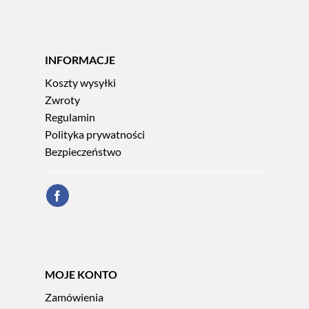
INFORMACJE
Koszty wysyłki
Zwroty
Regulamin
Polityka prywatności
Bezpieczeństwo
MOJE KONTO
Zamówienia