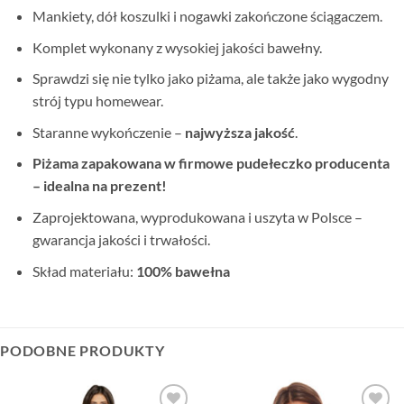
Mankiety, dół koszulki i nogawki zakończone ściągaczem.
Komplet wykonany z wysokiej jakości bawełny.
Sprawdzi się nie tylko jako piżama, ale także jako wygodny
strój typu homewear.
Staranne wykończenie –
najwyższa jakość
.
Piżama zapakowana w firmowe pudełeczko producenta
– idealna na prezent!
Zaprojektowana, wyprodukowana i uszyta w Polsce –
gwarancja jakości i trwałości.
Skład materiału:
100% bawełna
PODOBNE PRODUKTY