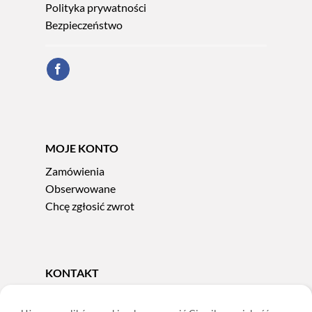
Polityka prywatności
Bezpieczeństwo
MOJE KONTO
Zamówienia
Obserwowane
Chcę zgłosić zwrot
KONTAKT
Tel.
606 856 924