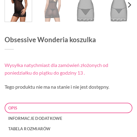
Obsessive Wonderia koszulka
Wysyłka natychmiast dla zamówień złożonych od
poniedziałku do piątku do godziny 13 .
Tego produktu nie ma na stanie i nie jest dostępny.
OPIS
INFORMACJE DODATKOWE
TABELA ROZMIARÓW