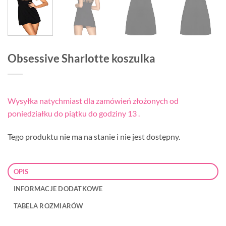
Obsessive Sharlotte koszulka
Wysyłka natychmiast dla zamówień złożonych od
poniedziałku do piątku do godziny 13 .
Tego produktu nie ma na stanie i nie jest dostępny.
OPIS
INFORMACJE DODATKOWE
TABELA ROZMIARÓW