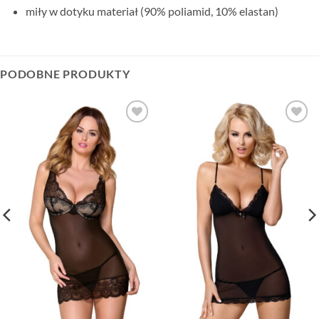
miły w dotyku materiał (90% poliamid, 10% elastan)
PODOBNE PRODUKTY