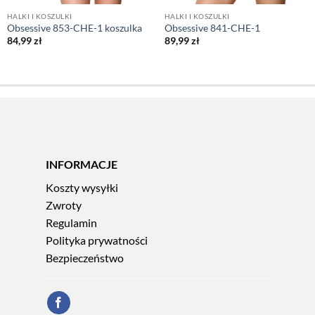
HALKI I KOSZULKI
HALKI I KOSZULKI
Obsessive 853-CHE-1 koszulka
Obsessive 841-CHE-1
84,99
zł
89,99
zł
INFORMACJE
Koszty wysyłki
Zwroty
Regulamin
Polityka prywatności
Bezpieczeństwo