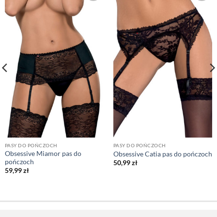
PASY DO POŃCZOCH
PASY DO POŃCZOCH
Obsessive Miamor pas do
Obsessive Catia pas do pończoch
pończoch
50,99
zł
59,99
zł