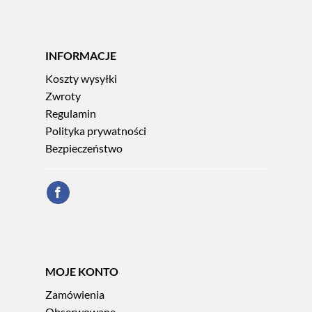
INFORMACJE
Koszty wysyłki
Zwroty
Regulamin
Polityka prywatności
Bezpieczeństwo
MOJE KONTO
Zamówienia
Obserwowane