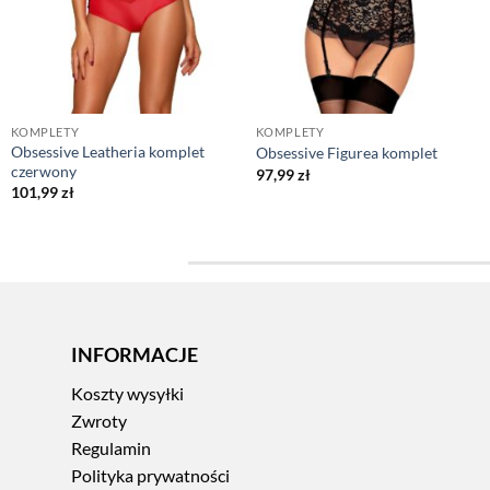
KOMPLETY
KOMPLETY
Obsessive Leatheria komplet
Obsessive Figurea komplet
czerwony
97,99
zł
101,99
zł
INFORMACJE
Koszty wysyłki
Zwroty
Regulamin
Polityka prywatności