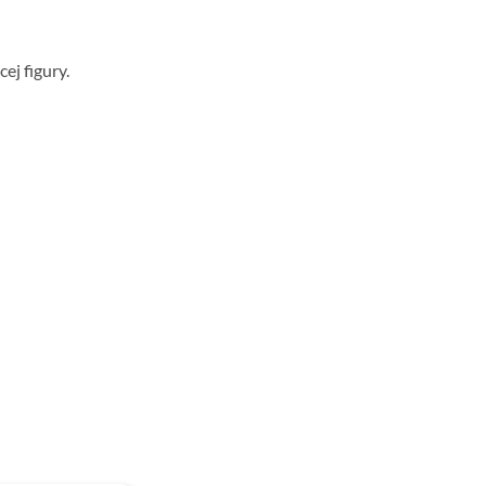
ej figury.